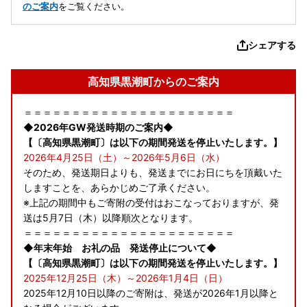
のご案内
をご覧ください。
シェアする
高知県黒潮町からのご案内
＝＝＝＝＝＝＝＝＝＝＝＝＝＝＝＝＝＝＝＝＝＝
◆2026年GW発送時期のご案内◆
【〔高知県黒潮町〕は以下の期間発送を停止いたします。】
2026年4月25日（土）～2026年5月6日（水）
そのため、発送期日よりも、発送までにお日にちを頂戴いた
しますことを、あらかじめご了承ください。
※上記の期間中もご寄附の受付はおこなっておりますが、発
送は5月7日（木）以降順次となります。
＝＝＝＝＝＝＝＝＝＝＝＝＝＝＝＝＝＝＝＝＝＝
◆年末年始 お礼の品 発送停止について◆
【〔高知県黒潮町〕は以下の期間発送を停止いたします。】
2025年12月25日（木）～2026年1月4日（日）
2025年12月10日以降のご寄附は、発送が2026年1月以降と