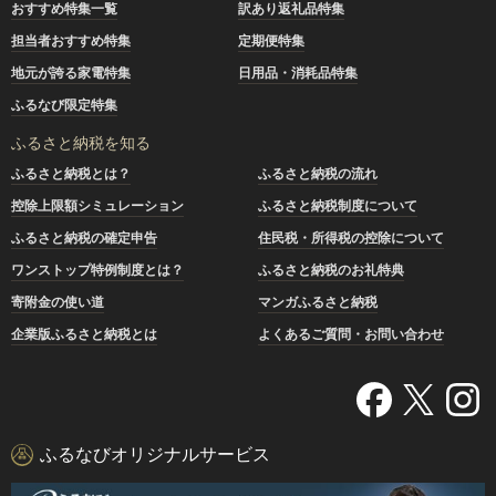
おすすめ特集一覧
訳あり返礼品特集
担当者おすすめ特集
定期便特集
地元が誇る家電特集
日用品・消耗品特集
ふるなび限定特集
ふるさと納税を知る
ふるさと納税とは？
ふるさと納税の流れ
控除上限額シミュレーション
ふるさと納税制度について
ふるさと納税の確定申告
住民税・所得税の控除について
ワンストップ特例制度とは？
ふるさと納税のお礼特典
寄附金の使い道
マンガふるさと納税
企業版ふるさと納税とは
よくあるご質問・お問い合わせ
ふるなびオリジナルサービス