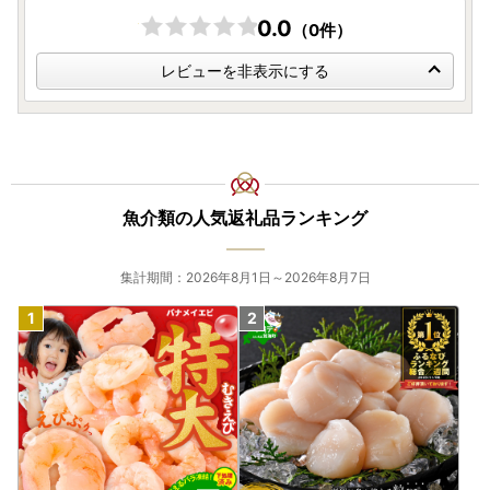
0.0
（0件）
レビューを非表示にする
魚介類の人気返礼品ランキング
集計期間：2026年8月1日～2026年8月7日