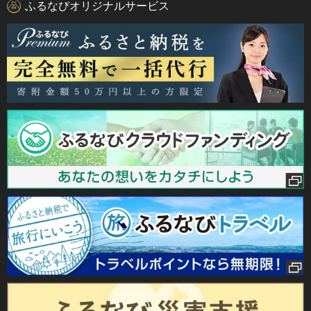
ふるなびオリジナルサービス