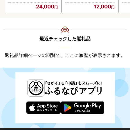
24,000
12,000
最近チェックした返礼品
返礼品詳細ページの閲覧で、ここに履歴が表示されます。