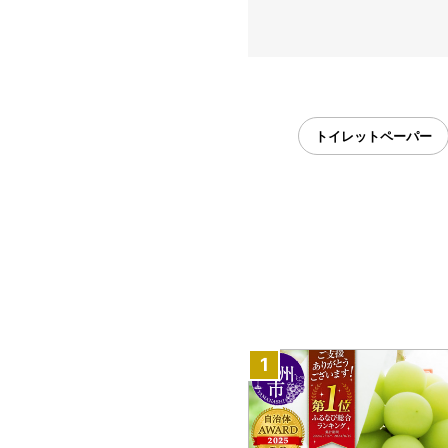
トイレットペーパー