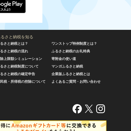
ふるさと納税を知る
るさと納税とは？
ワンストップ特例制度とは？
るさと納税の流れ
ふるさと納税のお礼特典
除上限額シミュレーション
寄附金の使い道
るさと納税制度について
マンガふるさと納税
るさと納税の確定申告
企業版ふるさと納税とは
民税・所得税の控除について
よくあるご質問・お問い合わせ