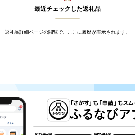
最近チェックした返礼品
返礼品詳細ページの閲覧で、ここに履歴が表示されます。