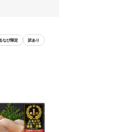
るなび限定
訳あり