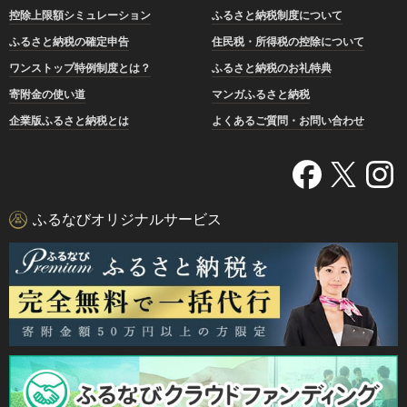
控除上限額シミュレーション
ふるさと納税制度について
ふるさと納税の確定申告
住民税・所得税の控除について
ワンストップ特例制度とは？
ふるさと納税のお礼特典
寄附金の使い道
マンガふるさと納税
企業版ふるさと納税とは
よくあるご質問・お問い合わせ
ふるなびオリジナルサービス