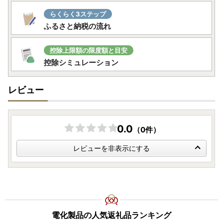
らくらく3ステップ
ふるさと納税の流れ
控除上限額の限度額と目安
控除シミュレーション
レビュー
0.0
（0件）
レビューを非表示にする
電化製品の人気返礼品ランキング