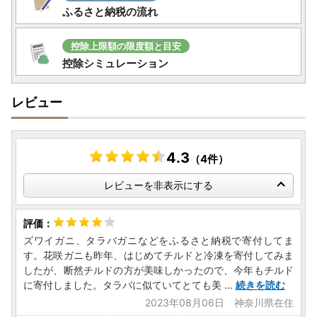
ふるさと納税の流れ
控除上限額の限度額と目安
控除シミュレーション
レビュー
4.3
（4件）
レビューを非表示にする
ズワイガニ、タラバガニなどをふるさと納税で寄付してま
す。花咲ガニも昨年、はじめてチルドと冷凍を寄付してみま
したが、断然チルドの方が美味しかったので、今年もチルド
に寄付しました。タラバに似ていてとても美
...
続きを読む
2023年08月06日 神奈川県在住