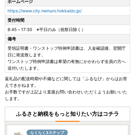
ホームページ
https://www.city.nemuro.hokkaido.jp/
受付時間
8:45～17:30 ※平日のみ（祝祭日除く）
備考
受領証明書・ワンストップ特例申請書は、入金確認後、翌開庁
日に発送致します。
ワンストップ特例申請書は希望の有無にかかわらず全員の方へ
送付いたします。
返礼品の配送時期や不備などに関しては「ふるなび」からはお答
えできかねます。
お手数ですが上記より直接お問い合わせいただくようお願いいた
します。
ふるさと納税をもっと知りたい方はコチラ
らくらく3ステップ