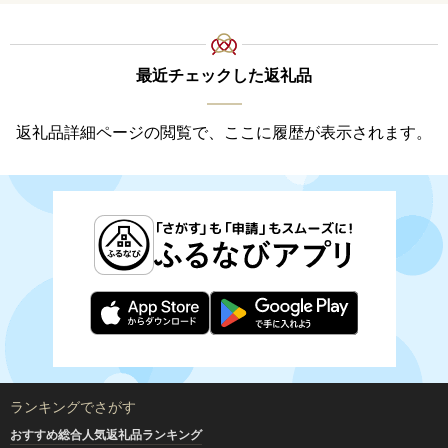
最近チェックした返礼品
返礼品詳細ページの閲覧で、ここに履歴が表示されます。
ランキングでさがす
おすすめ総合人気返礼品ランキング