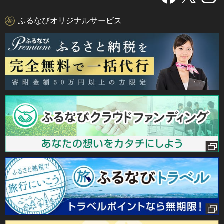
ふるなびオリジナルサービス