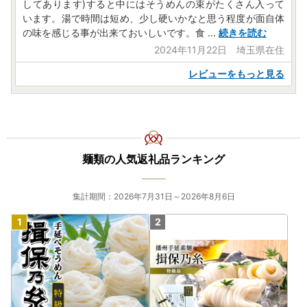
してあります)すると中にはそうめんの束がたくさん入って
います。湯で時間は短め、少し硬いかなと思う程度が面自体
の味を感じる事が出来ておいしいです。食
...
続きを読む
2024年11月22日 埼玉県在住
レビューをもっと見る
麺類の人気返礼品ランキング
集計期間：2026年7月31日～2026年8月6日