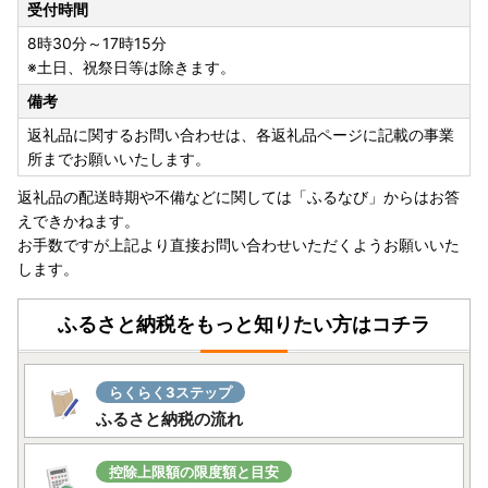
受付時間
8時30分～17時15分
※土日、祝祭日等は除きます。
備考
返礼品に関するお問い合わせは、各返礼品ページに記載の事業
所までお願いいたします。
返礼品の配送時期や不備などに関しては「ふるなび」からはお答
えできかねます。
お手数ですが上記より直接お問い合わせいただくようお願いいた
します。
ふるさと納税をもっと知りたい方はコチラ
らくらく3ステップ
ふるさと納税の流れ
控除上限額の限度額と目安