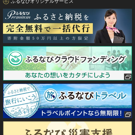
ふるなびオリジナルサービス