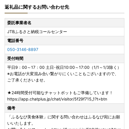
返礼品に関するお問い合わせ先
委託事業者名
JTBふるさと納税コールセンター
電話番号
050-3146-8897
受付時間
平日9：00～17：00 土日･祝日10:00～17:00（1/1～1/3除く）
※お電話が大変混み合い繋がりにくいこともございますので、
ご了承くださいませ。
★24時間受付可能なチャットボットもご準備しています！
https://app.chatplus.jp/chat/visitor/5f29f715_1?t=btn
備考
「ふるなび美食体験」に関する問い合わせはふるなび宛にお願
いいたします。