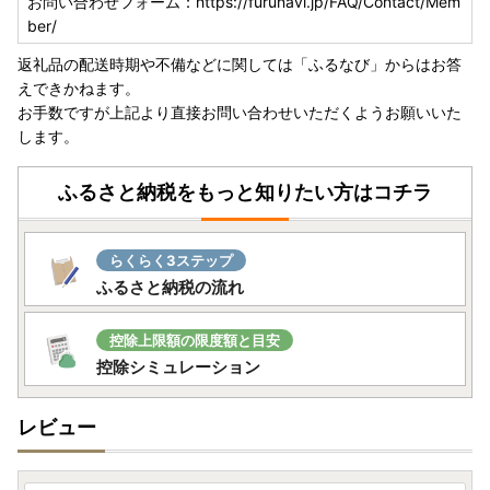
お問い合わせフォーム：https://furunavi.jp/FAQ/Contact/Mem
ber/
返礼品の配送時期や不備などに関しては「ふるなび」からはお答
えできかねます。
お手数ですが上記より直接お問い合わせいただくようお願いいた
します。
ふるさと納税をもっと知りたい方はコチラ
らくらく3ステップ
ふるさと納税の流れ
控除上限額の限度額と目安
控除シミュレーション
レビュー