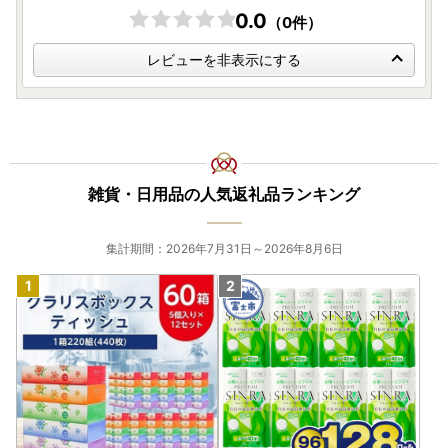
0.0
（0件）
レビューを非表示にする
雑貨・日用品の人気返礼品ランキング
集計期間：2026年7月31日～2026年8月6日