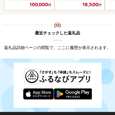
100,000
18,500
最近チェックした返礼品
返礼品詳細ページの閲覧で、ここに履歴が表示されます。