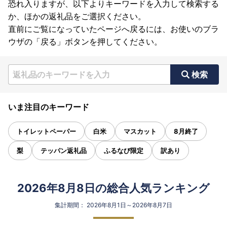
恐れ入りますが、以下よりキーワードを入力して検索する
か、ほかの返礼品をご選択ください。
直前にご覧になっていたページへ戻るには、お使いのブラ
ウザの「戻る」ボタンを押してください。
検索
いま注目のキーワード
トイレットペーパー
白米
マスカット
8月終了
梨
テッパン返礼品
ふるなび限定
訳あり
2026年8月8日の総合人気ランキング
集計期間： 2026年8月1日～2026年8月7日