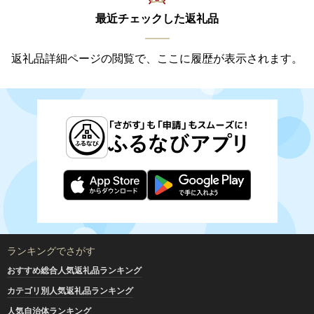
最近チェックした返礼品
返礼品詳細ページの閲覧で、ここに履歴が表示されます。
ランキングでさがす
おすすめ総合人気返礼品ランキング
カテゴリ別人気返礼品ランキング
人気自治体ランキング