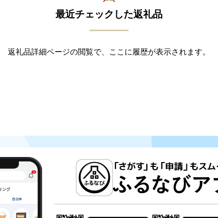
最近チェックした返礼品
返礼品詳細ページの閲覧で、ここに履歴が表示されます。