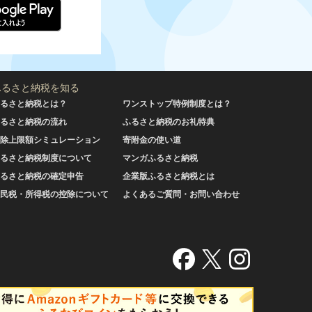
ふるさと納税を知る
るさと納税とは？
ワンストップ特例制度とは？
るさと納税の流れ
ふるさと納税のお礼特典
除上限額シミュレーション
寄附金の使い道
るさと納税制度について
マンガふるさと納税
るさと納税の確定申告
企業版ふるさと納税とは
民税・所得税の控除について
よくあるご質問・お問い合わせ