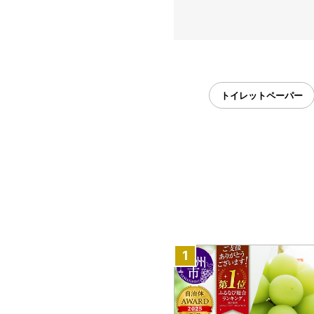
トイレットペーパー