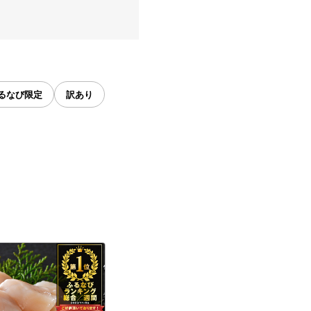
るなび限定
訳あり