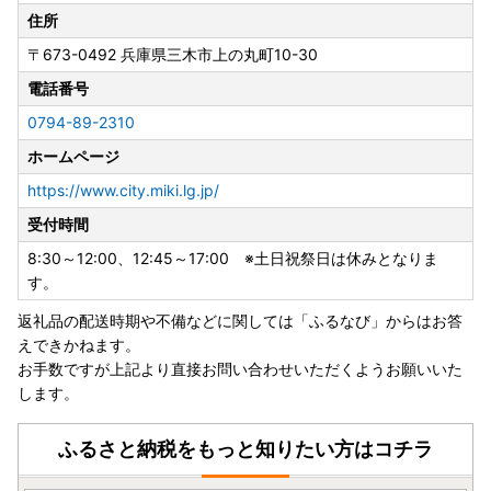
住所
〒673-0492
兵庫県三木市上の丸町10-30
電話番号
0794-89-2310
ホームページ
https://www.city.miki.lg.jp/
受付時間
8:30～12:00、12:45～17:00 ※土日祝祭日は休みとなりま
す。
返礼品の配送時期や不備などに関しては「ふるなび」からはお答
えできかねます。
お手数ですが上記より直接お問い合わせいただくようお願いいた
します。
ふるさと納税をもっと知りたい方はコチラ