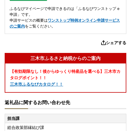
ふるなびマイページで申請できるのは「ふるなびワンストップ e
申請」です。
申請サービスの概要は
ワンストップ特例オンライン申請サービス
のご案内
をご覧ください。
シェアする
三木市ふるさと納税からのご案内
【有効期限なし！後からゆっくり特産品を選べる】三木市カ
タログポイント！！
三木市ふるなびカタログ！！
返礼品に関するお問い合わせ先
担当課
総合政策部縁結び課