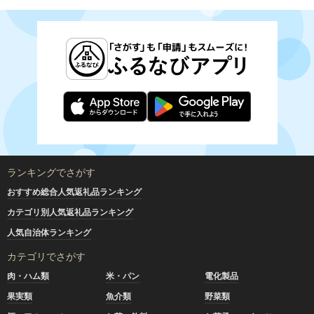
ランキングでさがす
おすすめ総合人気返礼品ランキング
カテゴリ別人気返礼品ランキング
人気自治体ランキング
カテゴリでさがす
肉・ハム類
米・パン
電化製品
果実類
魚介類
野菜類