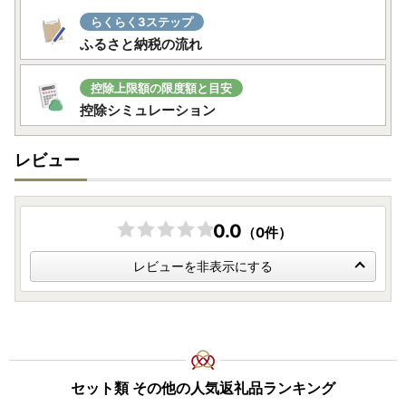
らくらく3ステップ
ふるさと納税の流れ
控除上限額の限度額と目安
控除シミュレーション
レビュー
0.0
（0件）
レビューを非表示にする
セット類 その他の人気返礼品ランキング