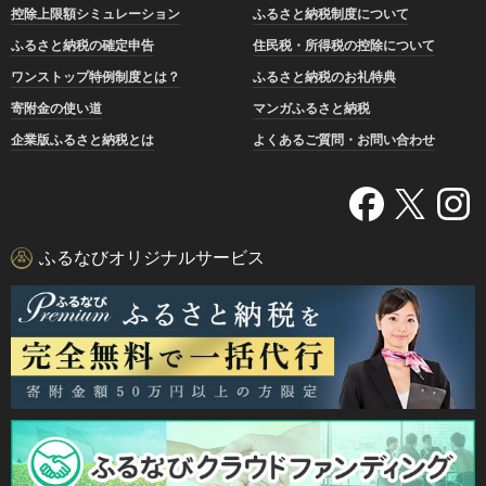
控除上限額シミュレーション
ふるさと納税制度について
ふるさと納税の確定申告
住民税・所得税の控除について
ワンストップ特例制度とは？
ふるさと納税のお礼特典
寄附金の使い道
マンガふるさと納税
企業版ふるさと納税とは
よくあるご質問・お問い合わせ
ふるなびオリジナルサービス