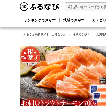
ランキングでさがす
地域でさがす
カテゴ
ふるさと納税サイト「ふるなび」
地域でさがす
北海道