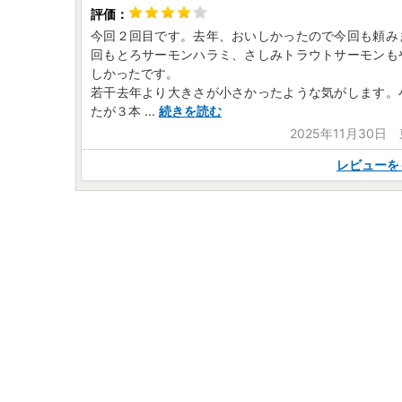
今回２回目です。去年、おいしかったので今回も頼み
回もとろサーモンハラミ、さしみトラウトサーモンも
しかったです。
若干去年より大きさが小さかったような気がします。
たが３本
...
続きを読む
2025年11月30日
レビューを