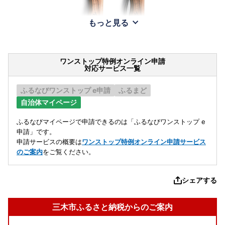
もっと見る
ワンストップ特例オンライン申請
対応サービス一覧
ふるなびワンストップ e申請
ふるまど
自治体マイページ
ふるなびマイページで申請できるのは「ふるなびワンストップ e
申請」です。
申請サービスの概要は
ワンストップ特例オンライン申請サービス
のご案内
をご覧ください。
シェアする
三木市ふるさと納税からのご案内