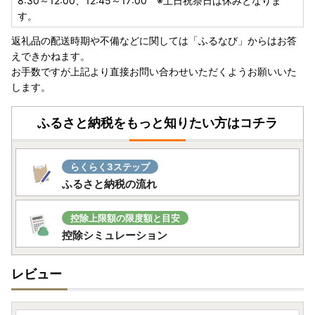
8:30～12:00、12:45～17:00 ※土日祝祭日は休みとなりま
す。
返礼品の配送時期や不備などに関しては「ふるなび」からはお答
えできかねます。
お手数ですが上記より直接お問い合わせいただくようお願いいた
します。
ふるさと納税をもっと知りたい方はコチラ
らくらく3ステップ
ふるさと納税の流れ
控除上限額の限度額と目安
控除シミュレーション
レビュー