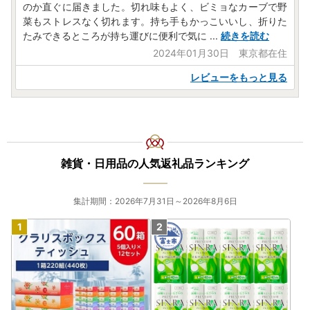
のか直ぐに届きました。切れ味もよく、ビミョなカーブで野
菜もストレスなく切れます。持ち手もかっこいいし、折りた
たみできるところが持ち運びに便利で気に
...
続きを読む
2024年01月30日 東京都在住
レビューをもっと見る
雑貨・日用品の人気返礼品ランキング
集計期間：2026年7月31日～2026年8月6日