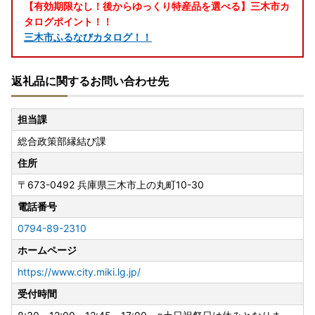
【有効期限なし！後からゆっくり特産品を選べる】三木市カ
タログポイント！！
三木市ふるなびカタログ！！
返礼品に関するお問い合わせ先
担当課
総合政策部縁結び課
住所
〒673-0492
兵庫県三木市上の丸町10-30
電話番号
0794-89-2310
ホームページ
https://www.city.miki.lg.jp/
受付時間