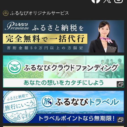
ふるなびオリジナルサービス