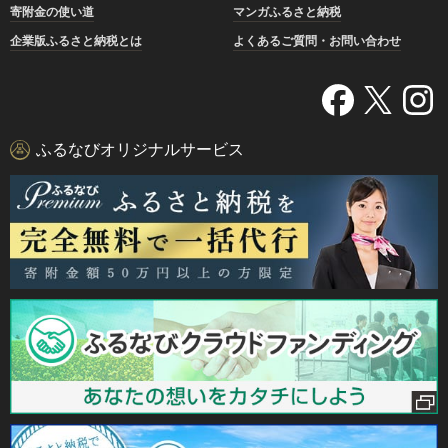
寄附金の使い道
マンガふるさと納税
企業版ふるさと納税とは
よくあるご質問・お問い合わせ
ふるなびオリジナルサービス