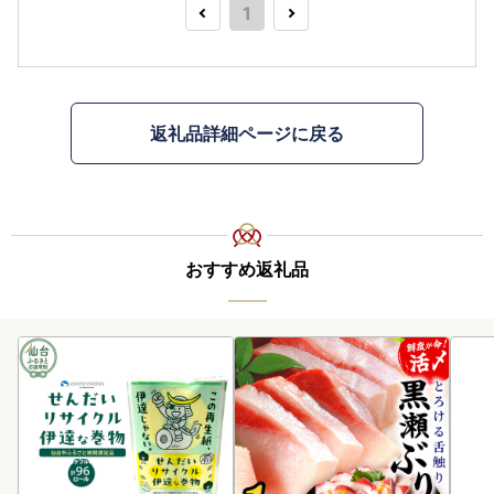
1
返礼品詳細ページに戻る
おすすめ返礼品