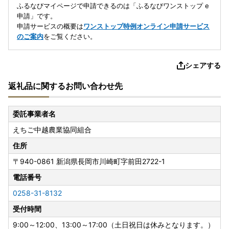
ふるなびマイページで申請できるのは「ふるなびワンストップ e
申請」です。
申請サービスの概要は
ワンストップ特例オンライン申請サービス
のご案内
をご覧ください。
シェアする
返礼品に関するお問い合わせ先
委託事業者名
えちご中越農業協同組合
住所
〒940-0861
新潟県長岡市川崎町字前田2722-1
電話番号
0258-31-8132
受付時間
9:00～12:00、13:00～17:00（土日祝日は休みとなります。）