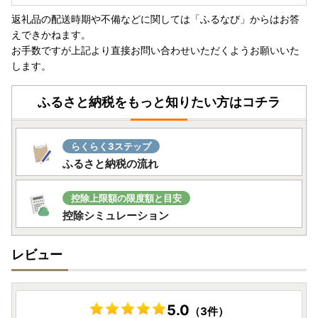
返礼品の配送時期や不備などに関しては「ふるなび」からはお答
えできかねます。
お手数ですが上記より直接お問い合わせいただくようお願いいた
します。
ふるさと納税をもっと知りたい方はコチラ
らくらく3ステップ
ふるさと納税の流れ
控除上限額の限度額と目安
控除シミュレーション
レビュー
5.0
（3件）