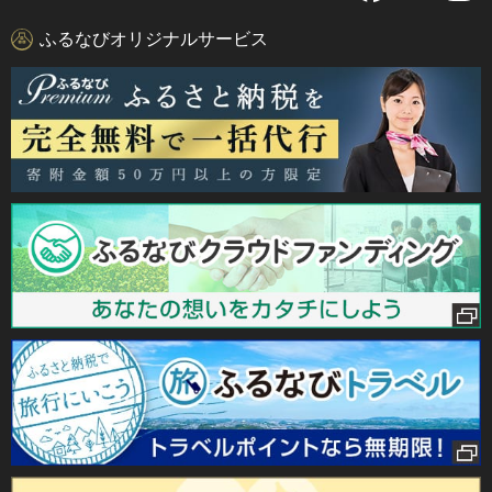
ふるなびオリジナルサービス