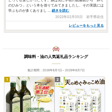
のひみつ」という本を借りてみてきましたし、その実践には
学ぶものが多くありまし
...
続きを読む
2022年02月05日 岩手県在住
レビューをもっと見る
調味料・油の人気返礼品ランキング
集計期間：2026年8月1日～2026年8月7日