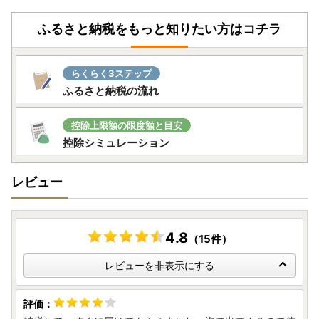
ふるさと納税をもっと知りたい方はコチラ
らくらく3ステップ
ふるさと納税の流れ
控除上限額の限度額と目安
控除シミュレーション
レビュー
4.8
（15件）
レビューを非表示にする