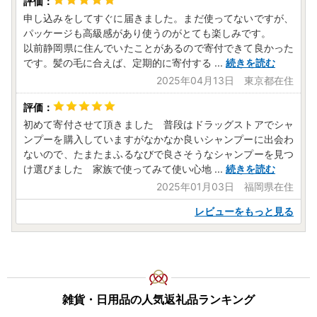
申し込みをしてすぐに届きました。まだ使ってないですが、
パッケージも高級感があり使うのがとても楽しみです。
以前静岡県に住んでいたことがあるので寄付できて良かった
です。髪の毛に合えば、定期的に寄付する
...
続きを読む
2025年04月13日 東京都在住
初めて寄付させて頂きました 普段はドラッグストアでシャ
ンプーを購入していますがなかなか良いシャンプーに出会わ
ないので、たまたまふるなびで良さそうなシャンプーを見つ
け選びました 家族で使ってみて使い心地
...
続きを読む
2025年01月03日 福岡県在住
レビューをもっと見る
雑貨・日用品の人気返礼品ランキング