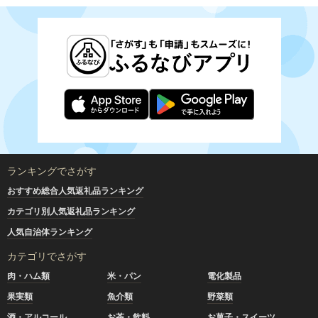
ランキングでさがす
おすすめ総合人気返礼品ランキング
カテゴリ別人気返礼品ランキング
人気自治体ランキング
カテゴリでさがす
肉・ハム類
米・パン
電化製品
果実類
魚介類
野菜類
酒・アルコール
お茶・飲料
お菓子・スイーツ