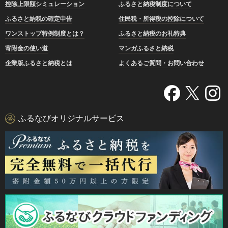
控除上限額シミュレーション
ふるさと納税制度について
ふるさと納税の確定申告
住民税・所得税の控除について
ワンストップ特例制度とは？
ふるさと納税のお礼特典
寄附金の使い道
マンガふるさと納税
企業版ふるさと納税とは
よくあるご質問・お問い合わせ
ふるなびオリジナルサービス