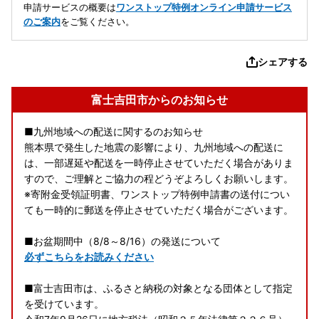
申請サービスの概要は
ワンストップ特例オンライン申請サービス
のご案内
をご覧ください。
シェアする
富士吉田市からのお知らせ
■九州地域への配送に関するのお知らせ
熊本県で発生した地震の影響により、九州地域への配送に
は、一部遅延や配送を一時停止させていただく場合がありま
すので、ご理解とご協力の程どうぞよろしくお願いします。
※寄附金受領証明書、ワンストップ特例申請書の送付につい
ても一時的に郵送を停止させていただく場合がございます。
■お盆期間中（8/8～8/16）の発送について
必ずこちらをお読みください
■富士吉田市は、ふるさと納税の対象となる団体として指定
を受けています。