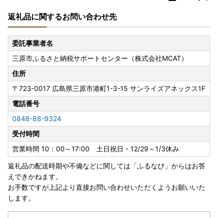
返礼品に関するお問い合わせ先
委託事業者名
三原市ふるさと納税サポートセンター（株式会社MCAT）
住所
〒723-0017
広島県三原市港町1-3-15 サンライズアネックス1F
電話番号
0848-88-9324
受付時間
営業時間 10：00～17:00 土日祝日・12/29～1/3休み
返礼品の配送時期や不備などに関しては「ふるなび」からはお答
えできかねます。
お手数ですが上記より直接お問い合わせいただくようお願いいた
します。