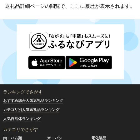
返礼品詳細ページの閲覧で、ここに履歴が表示されます。
ランキングでさがす
おすすめ総合人気返礼品ランキング
カテゴリ別人気返礼品ランキング
人気自治体ランキング
カテゴリでさがす
肉・ハム類
米・パン
電化製品