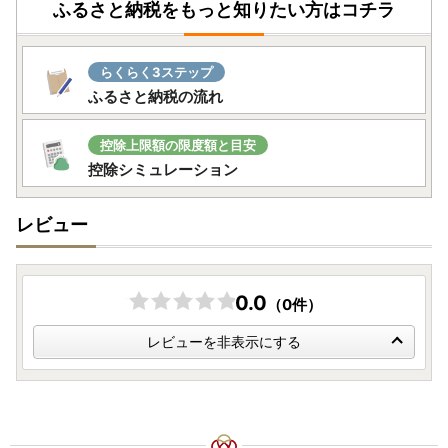
ふるさと納税をもっと知りたい方はコチラ
らくらく3ステップ
ふるさと納税の流れ
控除上限額の限度額と目安
控除シミュレーション
レビュー
0.0
（0件）
レビューを非表示にする