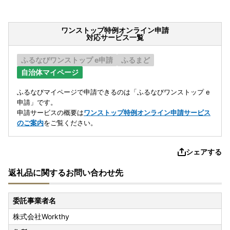
ワンストップ特例オンライン申請
対応サービス一覧
ふるなびワンストップ e申請
ふるまど
自治体マイページ
ふるなびマイページで申請できるのは「ふるなびワンストップ e
申請」です。
申請サービスの概要は
ワンストップ特例オンライン申請サービス
のご案内
をご覧ください。
シェアする
返礼品に関するお問い合わせ先
委託事業者名
株式会社Workthy