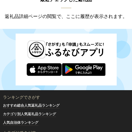
返礼品詳細ページの閲覧で、ここに履歴が表示されます。
ランキングでさがす
おすすめ総合人気返礼品ランキング
カテゴリ別人気返礼品ランキング
人気自治体ランキング