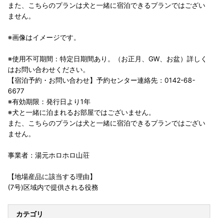
また、こちらのプランは犬と一緒に宿泊できるプランではござい
ません。
※画像はイメージです。
※使用不可期間：特定日期間あり。（お正月、GW、お盆）詳しく
はお問い合わせください。
【宿泊予約・お問い合わせ】予約センター連絡先：0142-68-
6677
※有効期限：発行日より1年
※犬と一緒に泊まれるお部屋ではございません。
また、こちらのプランは犬と一緒に宿泊できるプランではござい
ません。
事業者：湯元ホロホロ山荘
【地場産品に該当する理由】
(7号)区域内で提供される役務
カテゴリ