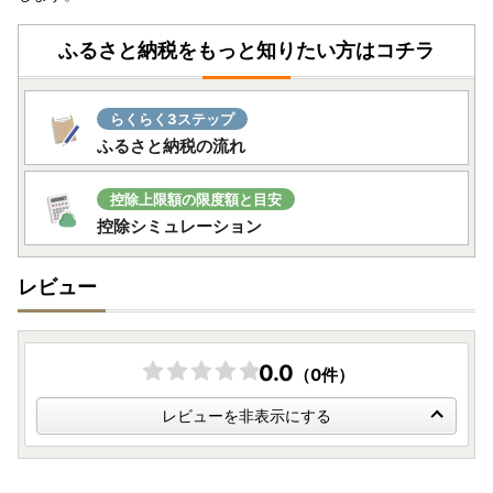
ふるさと納税をもっと知りたい方はコチラ
らくらく3ステップ
ふるさと納税の流れ
控除上限額の限度額と目安
控除シミュレーション
レビュー
0.0
（0件）
レビューを非表示にする