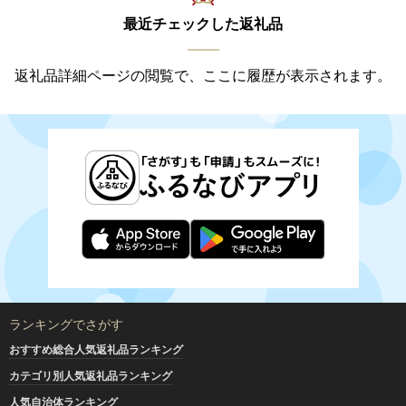
最近チェックした返礼品
返礼品詳細ページの閲覧で、ここに履歴が表示されます。
ランキングでさがす
おすすめ総合人気返礼品ランキング
カテゴリ別人気返礼品ランキング
人気自治体ランキング