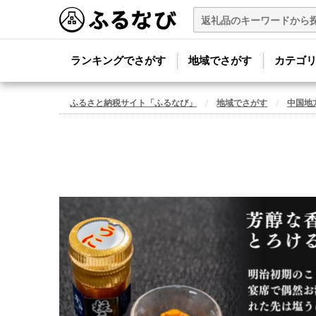
ランキングでさがす
地域でさがす
カテゴ
ふるさと納税サイト「ふるなび」
地域でさがす
中国地