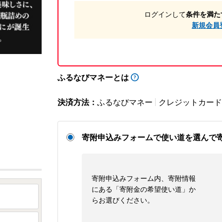
ログインして
条件を満た
新規会員
ふるなびマネーとは
決済方法：
ふるなびマネー
クレジットカード
寄附申込みフォームで使い道を選んで
寄附申込みフォーム内、寄附情報
にある「寄附金の希望使い道」か
らお選びください。