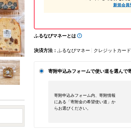
新規会員
ふるなびマネーとは
決済方法：
ふるなびマネー
クレジットカード
寄附申込みフォームで使い道を選んで
寄附申込みフォーム内、寄附情報
にある「寄附金の希望使い道」か
らお選びください。