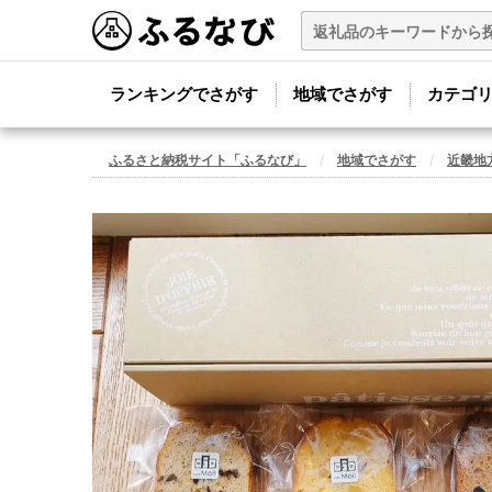
ランキングでさがす
地域でさがす
カテゴ
ふるさと納税サイト「ふるなび」
地域でさがす
近畿地