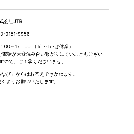
式会社JTB
0-3151-9958
0：00～17：00 （1/1～1/3は休業）
お電話が大変混み合い繋がりにくいこともござい
すので、ご了承くださいませ。
るなび」からはお答えできかねます。
だくようお願いいたします。