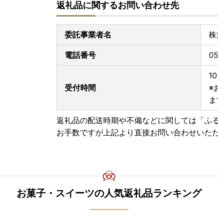
返礼品に関するお問い合わせ先
委託事業者名
株
電話番号
05
1
受付時間
※
ま
返礼品の配送時期や不備などに関しては「ふ
お手数ですが上記より直接お問い合わせいた
お菓子・スイーツの人気返礼品ランキング