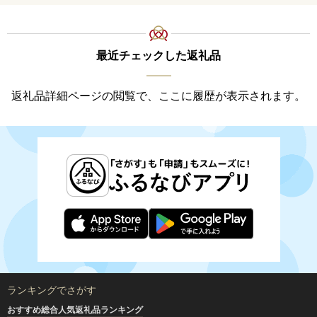
最近チェックした返礼品
返礼品詳細ページの閲覧で、ここに履歴が表示されます。
ランキングでさがす
おすすめ総合人気返礼品ランキング