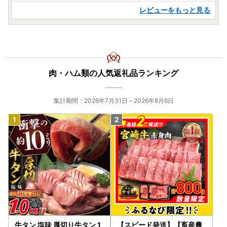
レビューをもっと見る
肉・ハム類の人気返礼品ランキング
集計期間：2026年7月31日～2026年8月6日
牛タン 塩味 厚切り牛タン 1
【スピード発送】【畜産農