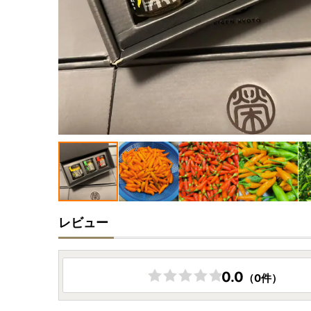
レビュー
0.0
（0件）