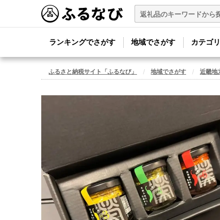
ランキングでさがす
地域でさがす
カテゴ
ふるさと納税サイト「ふるなび」
地域でさがす
近畿地