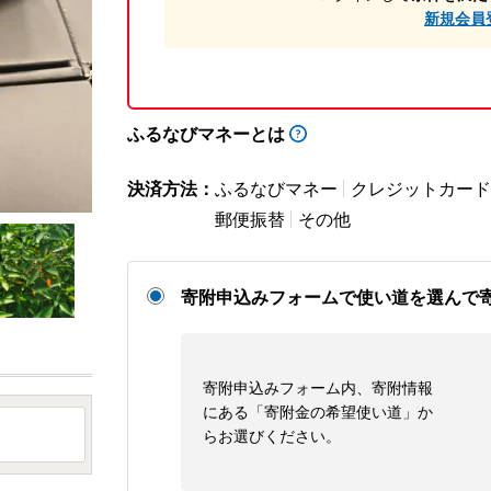
新規会員
ふるなびマネーとは
決済方法：
ふるなびマネー
クレジットカード
郵便振替
その他
寄附申込みフォームで使い道を選んで
寄附申込みフォーム内、寄附情報
にある「寄附金の希望使い道」か
らお選びください。