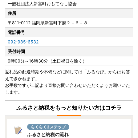
一般社団法人新宮町おもてなし協会
住所
〒811-0112
福岡県新宮町下府２－６－８
電話番号
092-985-6532
受付時間
9時00分～16時30分（土日祝日を除く）
返礼品の配送時期や不備などに関しては「ふるなび」からはお答
えできかねます。
お手数ですが上記より直接お問い合わせいただくようお願いいた
します。
ふるさと納税をもっと知りたい方はコチラ
らくらく3ステップ
ふるさと納税の流れ