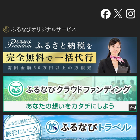
ふるなびオリジナルサービス