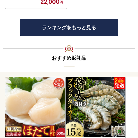
22,000
ランキングをもっと見る
おすすめ返礼品