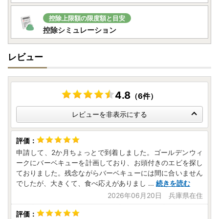
控除上限額の限度額と目安
控除シミュレーション
レビュー
4.8
（6件）
レビューを非表示にする
申請して、2か月ちょっとで到着しました。ゴールデンウィ
ークにバーベキューを計画しており、お頭付きのエビを探し
ておりました。残念ながらバーベキューには間に合いません
でしたが、大きくて、食べ応えがありまし
...
続きを読む
2026年06月20日 兵庫県在住