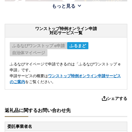
もっと見る
ワンストップ特例オンライン申請
対応サービス一覧
ふるなびワンストップ e申請
ふるまど
自治体マイページ
ふるなびマイページで申請できるのは「ふるなびワンストップ e
申請」です。
申請サービスの概要は
ワンストップ特例オンライン申請サービス
のご案内
をご覧ください。
シェアする
返礼品に関するお問い合わせ先
委託事業者名