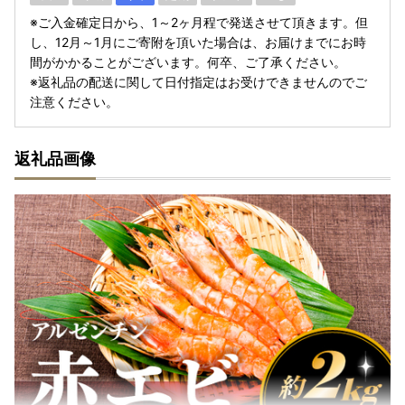
※ご入金確定日から、1～2ヶ月程で発送させて頂きます。但
し、12月～1月にご寄附を頂いた場合は、お届けまでにお時
間がかかることがございます。何卒、ご了承ください。
※返礼品の配送に関して日付指定はお受けできませんのでご
注意ください。
返礼品画像