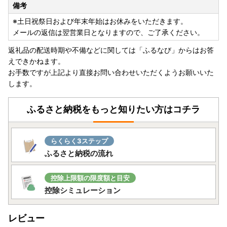
備考
※土日祝祭日および年末年始はお休みをいただきます。
メールの返信は翌営業日となりますので、ご了承ください。
返礼品の配送時期や不備などに関しては「ふるなび」からはお答
えできかねます。
お手数ですが上記より直接お問い合わせいただくようお願いいた
します。
ふるさと納税をもっと知りたい方はコチラ
らくらく3ステップ
ふるさと納税の流れ
控除上限額の限度額と目安
控除シミュレーション
レビュー