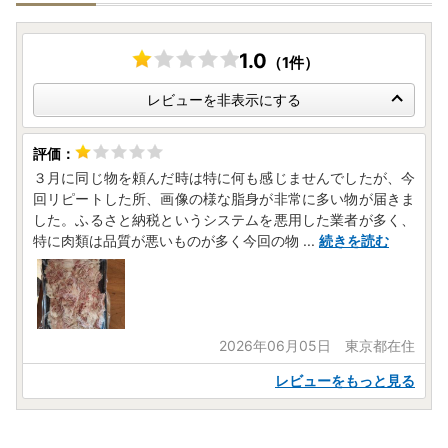
1.0
（1件）
レビューを非表示にする
３月に同じ物を頼んだ時は特に何も感じませんでしたが、今
回リピートした所、画像の様な脂身が非常に多い物が届きま
した。ふるさと納税というシステムを悪用した業者が多く、
特に肉類は品質が悪いものが多く今回の物
...
続きを読む
2026年06月05日 東京都在住
レビューをもっと見る