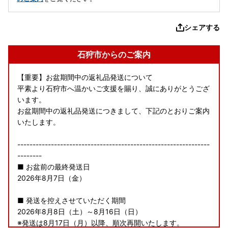
シェアする
石狩市からのご案内
【重要】お盆期間中の返礼品発送について
平素より石狩市へ温かいご支援を賜り、誠にありがとうござ
います。
お盆期間中の返礼品発送につきまして、下記のとおりご案内
いたします。
---------------------------------------------------------------
--------
■ お盆前の最終発送日
2026年8月7日（金）
■ 発送を控えさせていただく期間
2026年8月8日（土）～8月16日（日）
※発送は8月17日（月）以降、順次再開いたします。