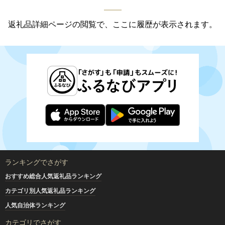
返礼品詳細ページの閲覧で、ここに履歴が表示されます。
ランキングでさがす
おすすめ総合人気返礼品ランキング
カテゴリ別人気返礼品ランキング
人気自治体ランキング
カテゴリでさがす