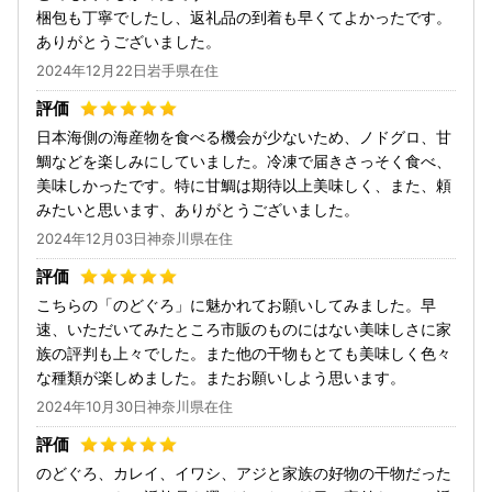
梱包も丁寧でしたし、返礼品の到着も早くてよかったです。
ありがとうございました。
2024年12月22日岩手県在住
日本海側の海産物を食べる機会が少ないため、ノドグロ、甘
鯛などを楽しみにしていました。冷凍で届きさっそく食べ、
美味しかったです。特に甘鯛は期待以上美味しく、また、頼
みたいと思います、ありがとうございました。
2024年12月03日神奈川県在住
こちらの「のどぐろ」に魅かれてお願いしてみました。早
速、いただいてみたところ市販のものにはない美味しさに家
族の評判も上々でした。また他の干物もとても美味しく色々
な種類が楽しめました。またお願いしよう思います。
2024年10月30日神奈川県在住
のどぐろ、カレイ、イワシ、アジと家族の好物の干物だった