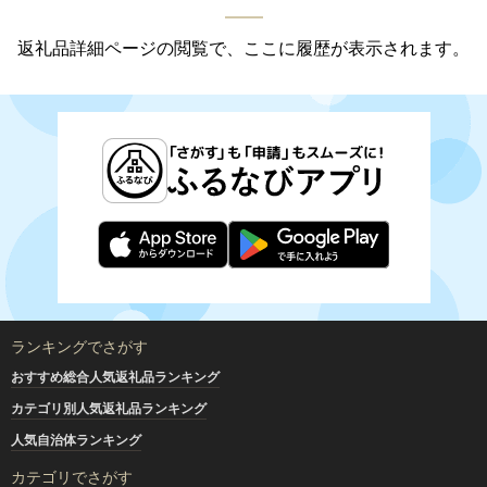
返礼品詳細ページの閲覧で、ここに履歴が表示されます。
ランキングでさがす
おすすめ総合人気返礼品ランキング
カテゴリ別人気返礼品ランキング
人気自治体ランキング
カテゴリでさがす