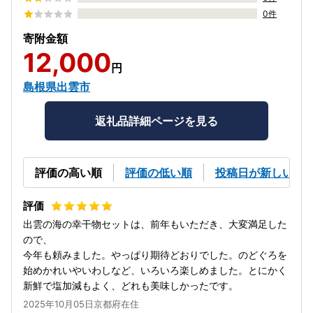
0件
寄附金額
12,000
円
島根県出雲市
返礼品詳細ページを見る
評価の高い順
評価の低い順
投稿日が新しい順
出雲の海の幸干物セットは、前年もいただき、大変満足した
ので、
今年も頼みました。やっぱり期待どおりでした。のどぐろを
始めかれいやいわしなど、いろいろ楽しめました。とにかく
新鮮で塩加減もよく、どれも美味しかったです。
2025年10月05日京都府在住