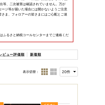
出等、二次被害は確認されていません。万が
ッセージ等が届いた場合には開かないようご注意
皆さま、フォロアーの皆さまにはご心配とご迷
はふるさと納税コールセンターまでご連絡くだ
レビュー評価順
新着順
表示切替：