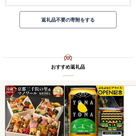
返礼品不要の寄附をする
おすすめ返礼品