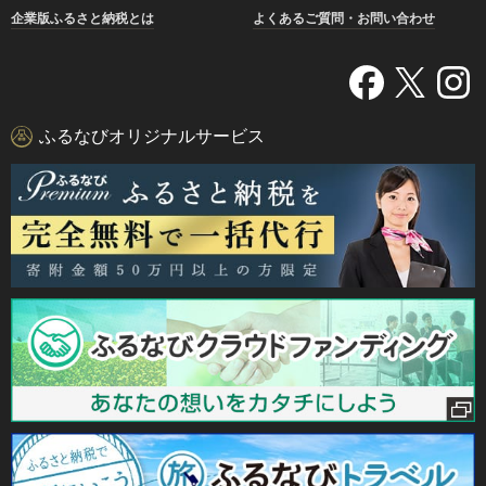
企業版ふるさと納税とは
よくあるご質問・お問い合わせ
ふるなびオリジナルサービス