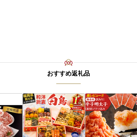
おすすめ返礼品