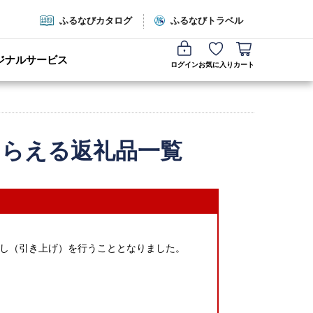
ふるなびカタログ
ふるなびトラベル
ジナルサービス
ログイン
お気に入り
カート
もらえる返礼品一覧
し（引き上げ）を行うこととなりました。