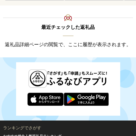
最近チェックした返礼品
返礼品詳細ページの閲覧で、ここに履歴が表示されます。
ランキングでさがす