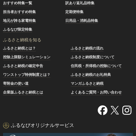
おすすめ特集一覧
訳あり返礼品特集
担当者おすすめ特集
定期便特集
地元が誇る家電特集
日用品・消耗品特集
ふるなび限定特集
ふるさと納税を知る
ふるさと納税とは？
ふるさと納税の流れ
控除上限額シミュレーション
ふるさと納税制度について
ふるさと納税の確定申告
住民税・所得税の控除について
ワンストップ特例制度とは？
ふるさと納税のお礼特典
寄附金の使い道
マンガふるさと納税
企業版ふるさと納税とは
よくあるご質問・お問い合わせ
ふるなびオリジナルサービス