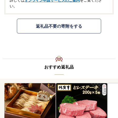
詳しくは
オンライン申請サービスのご案内
をご覧くださ
い。
返礼品不要の寄附をする
おすすめ返礼品