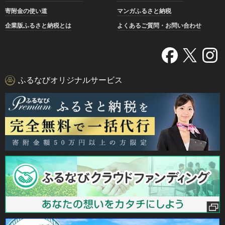
寄附金の使い道
マンガふるさと納税
企業版ふるさと納税とは
よくあるご質問・お問い合わせ
ふるなびオリジナルサービス