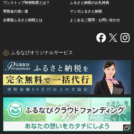
ワンストップ特例制度とは？
ふるさと納税のお礼特典
寄附金の使い道
マンガふるさと納税
企業版ふるさと納税とは
よくあるご質問・お問い合わせ
ふるなびオリジナルサービス