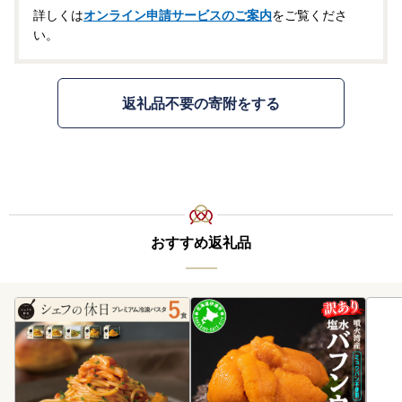
詳しくは
オンライン申請サービスのご案内
をご覧くださ
い。
返礼品不要の寄附をする
おすすめ返礼品