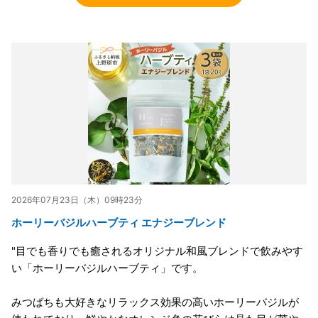
2026年07月23日（木）09時23分
ホーリーバジルハーブティ エナジーブレンド
"目でも香りでも癒されるオリジナル和風ブレンドで飲みやす
い「ホーリーバジルハーブティ」です。
みつばちも大好きなリラックス効果の高いホーリーバジルが