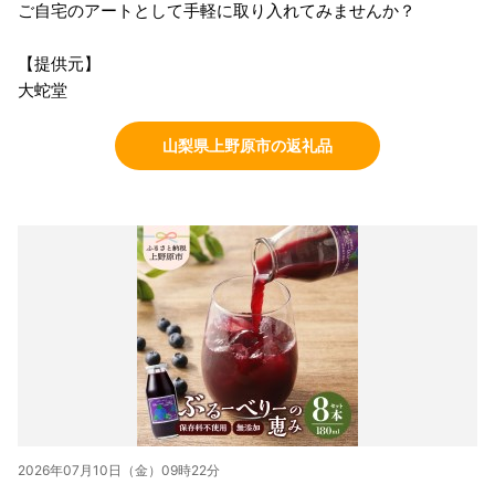
ご自宅のアートとして手軽に取り入れてみませんか？
【提供元】
大蛇堂
山梨県上野原市の返礼品
2026年07月10日（金）09時22分