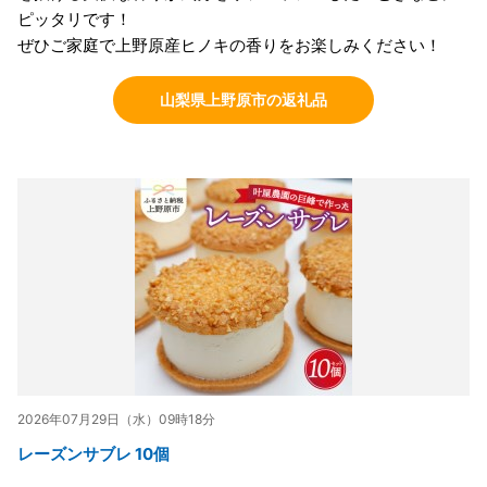
ピッタリです！
ぜひご家庭で上野原産ヒノキの香りをお楽しみください！
山梨県上野原市の返礼品
2026年07月29日（水）09時18分
レーズンサブレ 10個