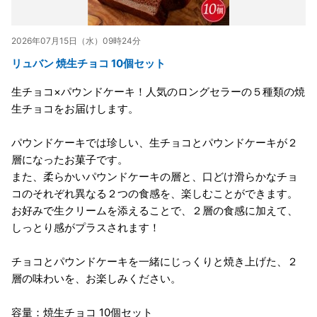
2026年07月15日（水）09時24分
リュバン 焼生チョコ 10個セット
生チョコ×パウンドケーキ！人気のロングセラーの５種類の焼
生チョコをお届けします。
パウンドケーキでは珍しい、生チョコとパウンドケーキが２
層になったお菓子です。
また、柔らかいパウンドケーキの層と、口どけ滑らかなチョ
コのそれぞれ異なる２つの食感を、楽しむことができます。
お好みで生クリームを添えることで、２層の食感に加えて、
しっとり感がプラスされます！
チョコとパウンドケーキを一緒にじっくりと焼き上げた、２
層の味わいを、お楽しみください。
容量：焼生チョコ 10個セット