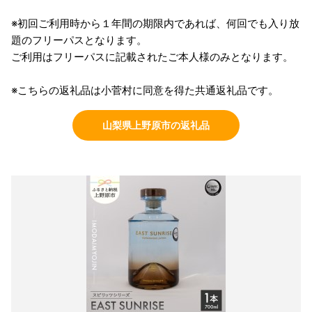
※初回ご利用時から１年間の期限内であれば、何回でも入り放
題のフリーパスとなります。
ご利用はフリーパスに記載されたご本人様のみとなります。
※こちらの返礼品は小菅村に同意を得た共通返礼品です。
山梨県上野原市の返礼品