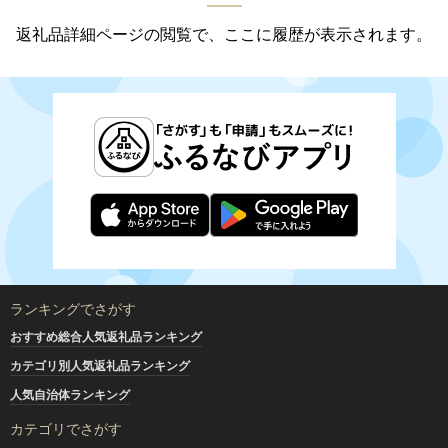
返礼品詳細ページの閲覧で、ここに履歴が表示されます。
ランキングでさがす
おすすめ総合人気返礼品ランキング
カテゴリ別人気返礼品ランキング
人気自治体ランキング
カテゴリでさがす