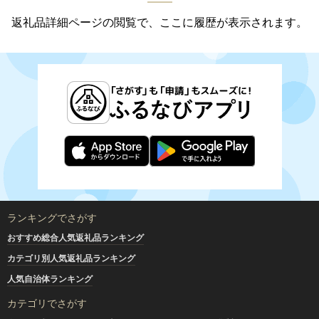
返礼品詳細ページの閲覧で、ここに履歴が表示されます。
ランキングでさがす
おすすめ総合人気返礼品ランキング
カテゴリ別人気返礼品ランキング
人気自治体ランキング
カテゴリでさがす