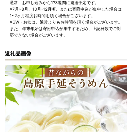
通常：お申し込みから1?3週間に発送予定です。
※7月~8月、10月-12月頃、または寄附申込が集中した場合は
1~2ヶ月程度お時間を頂く場合がございます。
※GW・お盆は、通常よりもお時間を頂く場合がございます。
また、年末年始は寄附申込が集中するため、上記日数でご対
応できない場合がございます。
返礼品画像