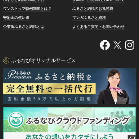
ワンストップ特例制度とは？
ふるさと納税のお礼特典
寄附金の使い道
マンガふるさと納税
企業版ふるさと納税とは
よくあるご質問・お問い合わせ
ふるなびオリジナルサービス