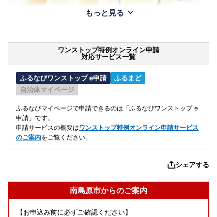
もっと見る
ワンストップ特例オンライン申請
対応サービス一覧
ふるなびワンストップ e申請
ふるまど
自治体マイページ
ふるなびマイページで申請できるのは「ふるなびワンストップ e
申請」です。
申請サービスの概要は
ワンストップ特例オンライン申請サービス
のご案内
をご覧ください。
シェアする
南島原市からのご案内
【お申込み前に必ずご確認ください】