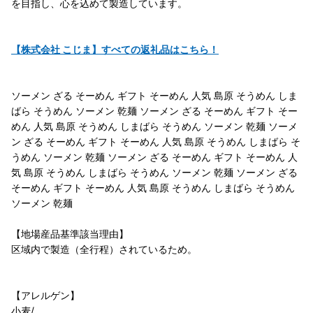
を目指し、心を込めて製造しています。
【株式会社 こじま】すべての返礼品はこちら！
ソーメン ざる そーめん ギフト そーめん 人気 島原 そうめん しま
ばら そうめん ソーメン 乾麺 ソーメン ざる そーめん ギフト そー
めん 人気 島原 そうめん しまばら そうめん ソーメン 乾麺 ソーメ
ン ざる そーめん ギフト そーめん 人気 島原 そうめん しまばら そ
うめん ソーメン 乾麺 ソーメン ざる そーめん ギフト そーめん 人
気 島原 そうめん しまばら そうめん ソーメン 乾麺 ソーメン ざる
そーめん ギフト そーめん 人気 島原 そうめん しまばら そうめん
ソーメン 乾麺
【地場産品基準該当理由】
区域内で製造（全行程）されているため。
【アレルゲン】
小麦/