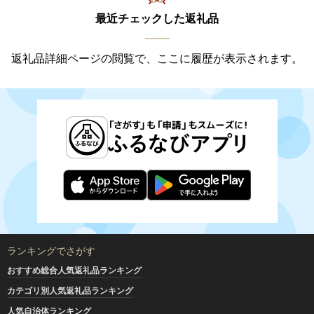
最近チェックした返礼品
返礼品詳細ページの閲覧で、ここに履歴が表示されます。
ランキングでさがす
おすすめ総合人気返礼品ランキング
カテゴリ別人気返礼品ランキング
人気自治体ランキング