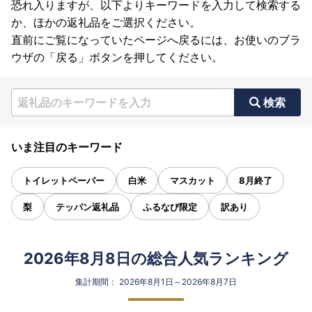
恐れ入りますが、以下よりキーワードを入力して検索する
か、ほかの返礼品をご選択ください。
直前にご覧になっていたページへ戻るには、お使いのブラ
ウザの「戻る」ボタンを押してください。
検索
いま注目のキーワード
トイレットペーパー
白米
マスカット
8月終了
梨
テッパン返礼品
ふるなび限定
訳あり
2026年8月8日の総合人気ランキング
集計期間： 2026年8月1日～2026年8月7日