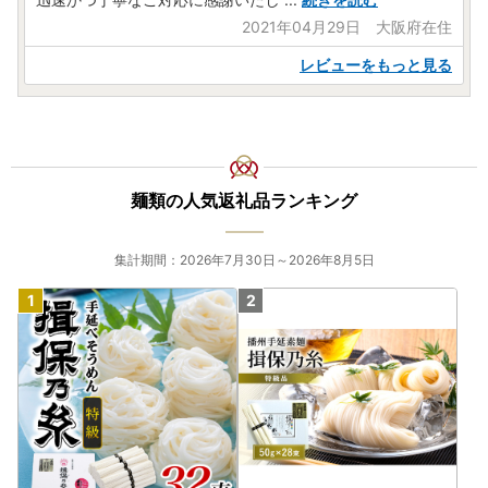
2021年04月29日 大阪府在住
レビューをもっと見る
麺類の人気返礼品ランキング
集計期間：2026年7月30日～2026年8月5日