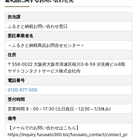
返礼品に関するお問い合わせ先
担当課
ふるさと納税お問い合わせ窓口
委託事業者名
＜ふるさと納税商品お問合せセンター＞
住所
〒556-0022
大阪府大阪市浪速区桜川3-8-59 汐見橋ビル6階
ヤマトコンタクトサービス株式会社内
電話番号
0120-977-050
受付時間
営業時間 9：00～17:30 (土日祝日・12/30～1/3休み)
備考
【メールでのお問い合わせはこちら】
https://inquiry.furusato360.biz/furusato_contact/contact_pr