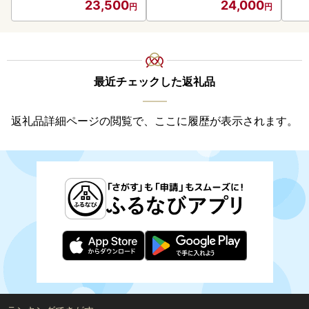
23,500
24,000
最近チェックした返礼品
返礼品詳細ページの閲覧で、ここに履歴が表示されます。