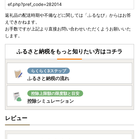
ef.php?pref_code=282014
返礼品の配送時期や不備などに関しては「ふるなび」からはお答
えできかねます。
お手数ですが上記より直接お問い合わせいただくようお願いいた
します。
ふるさと納税をもっと知りたい方はコチラ
らくらく3ステップ
ふるさと納税の流れ
控除上限額の限度額と目安
控除シミュレーション
レビュー