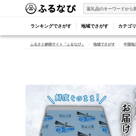
ランキングでさがす
地域でさがす
カテゴ
ふるさと納税サイト「ふるなび」
地域でさがす
中国地