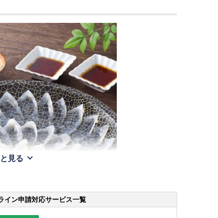
と見る
ライン申請
対応サービス一覧