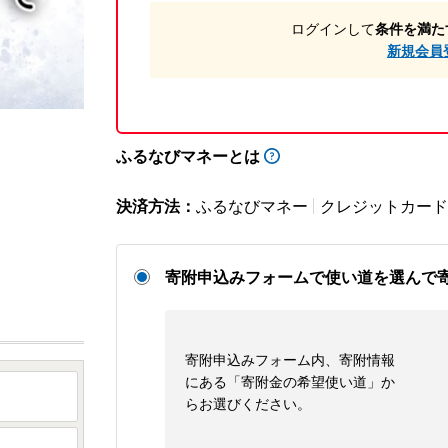
ログインして
条件を満た
新規会員
ふるなびマネーとは
決済方法：
ふるなびマネー
クレジットカード
寄附申込みフォームで使い道を選んで
寄附申込みフォーム内、寄附情報
にある「寄附金の希望使い道」か
らお選びください。