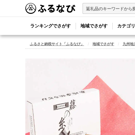
ランキングでさがす
地域でさがす
カテゴ
ふるさと納税サイト「ふるなび」
地域でさがす
九州地