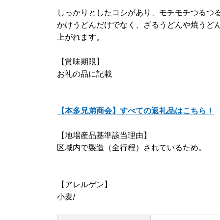
しっかりとしたコシがあり、モチモチつるつ
かけうどんだけでなく、ざるうどんや焼うど
上がれます。
【賞味期限】
お礼の品に記載
【本多兄弟商会】すべての返礼品はこちら！
【地場産品基準該当理由】
区域内で製造（全行程）されているため。
【アレルゲン】
小麦/