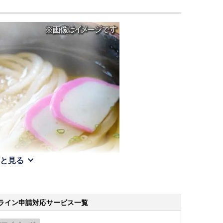
と見る
ライン申請
対応サービス一覧