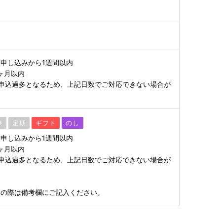
申し込みから1週間以内
ヶ月以内
申込過多となるため、上記日数でご対応できない場合が
凍
定期
ギフト
のし
申し込みから1週間以内
ヶ月以内
申込過多となるため、上記日数でご対応できない場合が
望の際は備考欄にご記入ください。