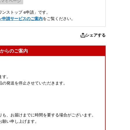
体マイページ
ンストップ e申請」です。
ン申請サービスのご案内
をご覧ください。
シェアする
からのご案内
ます。
品の発送を停止させていただきます。
りも、お届けまでに時間を要する場合がございます。
お願い申し上げます。