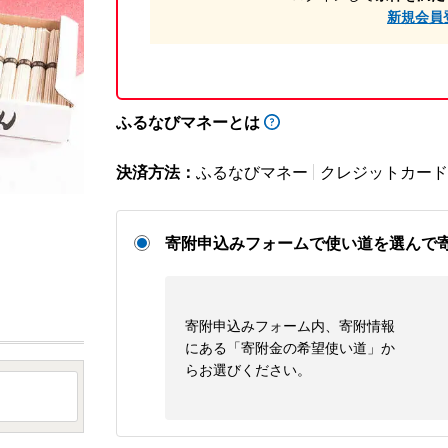
新規会員
ふるなびマネーとは
決済方法：
ふるなびマネー
クレジットカード
寄附申込みフォームで使い道を選んで
寄附申込みフォーム内、寄附情報
にある「寄附金の希望使い道」か
らお選びください。