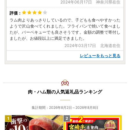
2024年06月17日 神奈川県在住
ラム肉よりあっさりしているので、子どもも食べやすかった
ようで沢山食べてくれました。フライパンで焼いて食べまし
たが、バーベキューでも良さそうです。金額の調整で寄付し
ましたが、お値段以上に満足できました。
2024年03月17日 北海道在住
レビューをもっと見る
肉・ハム類の人気返礼品ランキング
集計期間：2026年8月2日～2026年8月8日