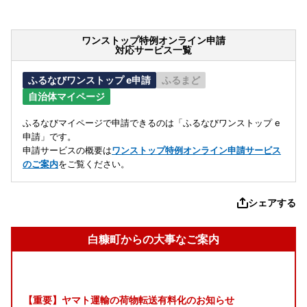
ワンストップ特例オンライン申請
対応サービス一覧
ふるなびワンストップ e申請
ふるまど
自治体マイページ
ふるなびマイページで申請できるのは「ふるなびワンストップ e
申請」です。
申請サービスの概要は
ワンストップ特例オンライン申請サービス
のご案内
をご覧ください。
シェアする
白糠町からの大事なご案内
【重要】ヤマト運輸の荷物転送有料化のお知らせ