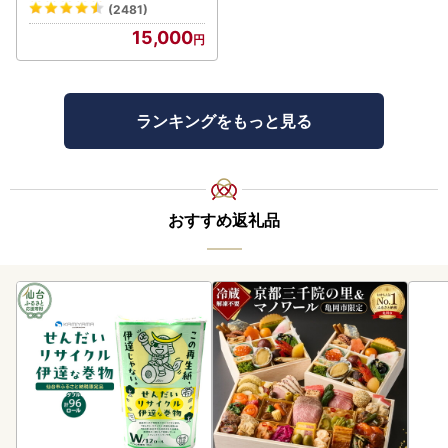
(2481)
15,000
ランキングをもっと見る
おすすめ返礼品