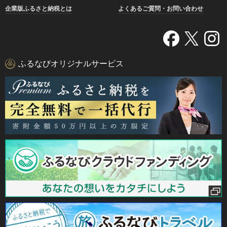
企業版ふるさと納税とは
よくあるご質問・お問い合わせ
ふるなびオリジナルサービス