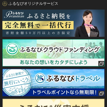
ふるなびオリジナルサービス