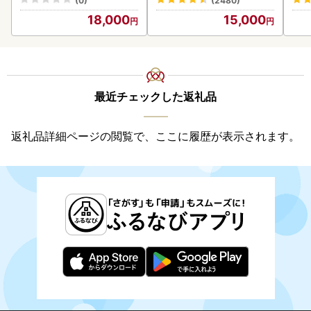
(0)
(2480)
18,000
15,000
最近チェックした返礼品
返礼品詳細ページの閲覧で、ここに履歴が表示されます。