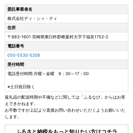
委託事業者名
株式会社ディ・シィ・ティ
住所
〒883-1601
宮崎県東臼杵郡椎葉村大字下福良1752-2
電話番号
050-5530-5208
受付時間
電話受付時間:月曜～金曜 9：30～17：00
※土日祝日除く
返礼品の配送時期や不備などに関しては「ふるなび」からはお答
えできかねます。
お手数ですが上記より直接お問い合わせいただくようお願いいた
します。
ふるさと納税をもっと知りたい方はコチラ