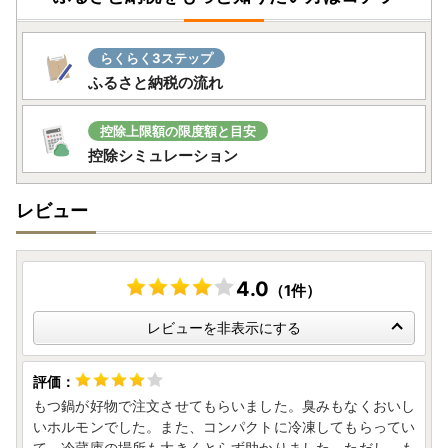
らくらく3ステップ
ふるさと納税の流れ
控除上限額の限度額と目安
控除シミュレーション
レビュー
4.0
（1件）
レビューを非表示にする
もつ鍋が好物で注文させてもらいました。臭みもなくおいし
いホルモンでした。また、コンパクトに冷凍してもらってい
て、冷蔵庫の場所も大きくとらず助かりました。ただし、も