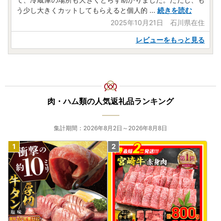
う少し大きくカットしてもらえると個人的
...
続きを読む
2025年10月21日 石川県在住
レビューをもっと見る
肉・ハム類の人気返礼品ランキング
集計期間：2026年8月2日～2026年8月8日