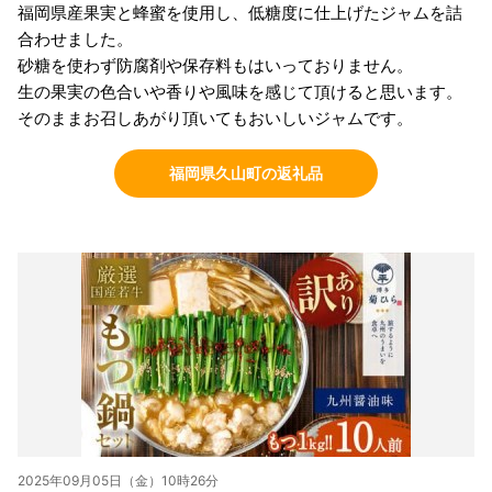
福岡県産果実と蜂蜜を使用し、低糖度に仕上げたジャムを詰
合わせました。
砂糖を使わず防腐剤や保存料もはいっておりません。
生の果実の色合いや香りや風味を感じて頂けると思います。
そのままお召しあがり頂いてもおいしいジャムです。
福岡県久山町の返礼品
2025年09月05日（金）10時26分