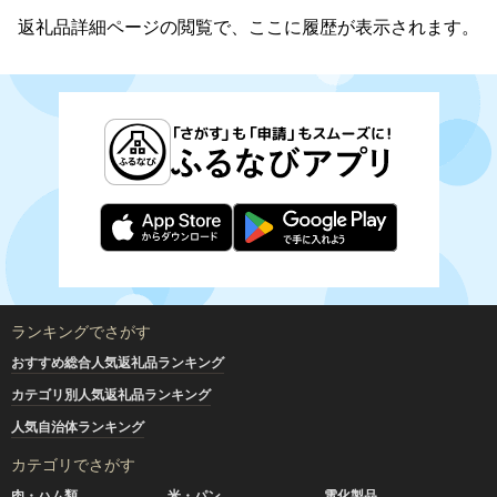
返礼品詳細ページの閲覧で、ここに履歴が表示されます。
ランキングでさがす
おすすめ総合人気返礼品ランキング
カテゴリ別人気返礼品ランキング
人気自治体ランキング
カテゴリでさがす
肉・ハム類
米・パン
電化製品