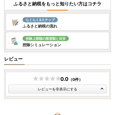
ふるさと納税をもっと知りたい方はコチラ
らくらく3ステップ
ふるさと納税の流れ
控除上限額の限度額と目安
控除シミュレーション
レビュー
0.0
（0件）
レビューを非表示にする