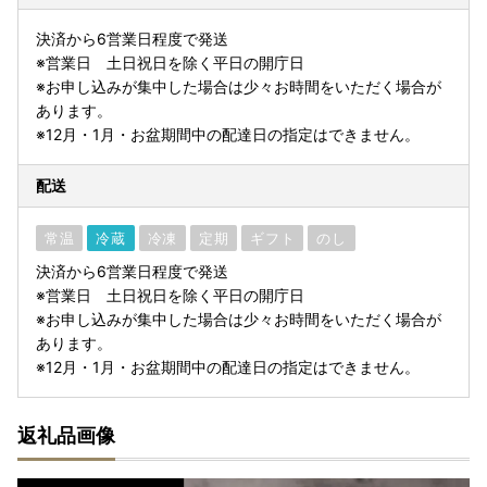
決済から6営業日程度で発送
※営業日 土日祝日を除く平日の開庁日
※お申し込みが集中した場合は少々お時間をいただく場合が
あります。
※12月・1月・お盆期間中の配達日の指定はできません。
配送
常温
冷蔵
冷凍
定期
ギフト
のし
決済から6営業日程度で発送
※営業日 土日祝日を除く平日の開庁日
※お申し込みが集中した場合は少々お時間をいただく場合が
あります。
※12月・1月・お盆期間中の配達日の指定はできません。
返礼品画像