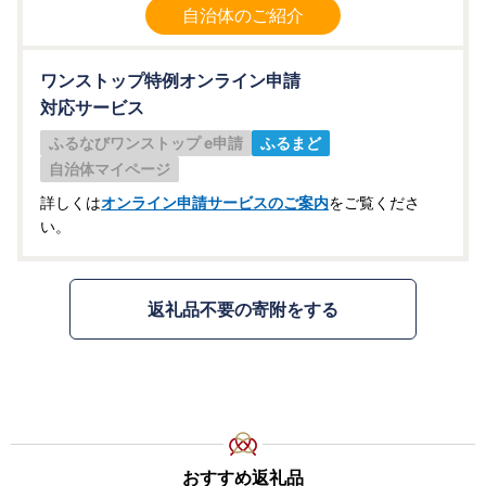
自治体のご紹介
ワンストップ特例オンライン申請
対応サービス
ふるなびワンストップ e申請
ふるまど
自治体マイページ
詳しくは
オンライン申請サービスのご案内
をご覧くださ
い。
返礼品不要の寄附をする
おすすめ返礼品