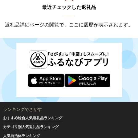
最近チェックした返礼品
返礼品詳細ページの閲覧で、ここに履歴が表示されます。
ランキングでさがす
おすすめ総合人気返礼品ランキング
カテゴリ別人気返礼品ランキング
人気自治体ランキング