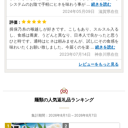
システムのお陰で手軽にヒネを味わう事が
...
続きを読む
2024年05月09日 滋賀県在住
揖保乃糸の喉越しが好きです。こしもあり、スルスル入る
し、食感は蕎麦、うどんと異なり、日本人で良かったと思う
ひと時です。通時はヒネは頼みませんが、試しにその食感を
味わいたくお願い致しました。今届くのを楽
...
続きを読む
2023年07月14日 神奈川県在住
レビューをもっと見る
麺類の人気返礼品ランキング
集計期間：2026年8月1日～2026年8月7日