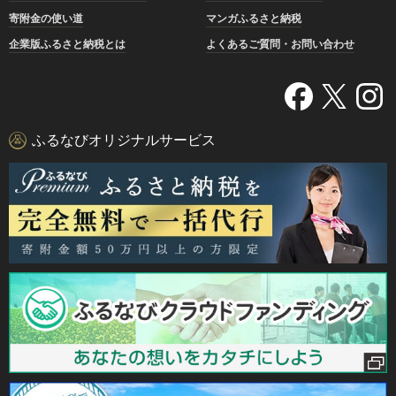
寄附金の使い道
マンガふるさと納税
企業版ふるさと納税とは
よくあるご質問・お問い合わせ
ふるなびオリジナルサービス