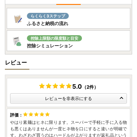
らくらく3ステップ
ふるさと納税の流れ
控除上限額の限度額と目安
控除シミュレーション
レビュー
5.0
（2件）
レビューを非表示にする
やはり素麺はヒネに限ります。スーパーで手軽に手に入る物
も悪くはありませんが一度ヒネ物を口にすると違いが明確で
す。わざわざ買うのはハードルが上がりますが返礼品という