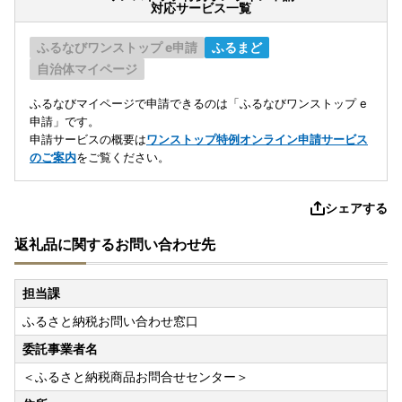
対応サービス一覧
ふるなびワンストップ e申請
ふるまど
自治体マイページ
ふるなびマイページで申請できるのは「ふるなびワンストップ e
申請」です。
申請サービスの概要は
ワンストップ特例オンライン申請サービス
のご案内
をご覧ください。
シェアする
返礼品に関するお問い合わせ先
担当課
ふるさと納税お問い合わせ窓口
委託事業者名
＜ふるさと納税商品お問合せセンター＞