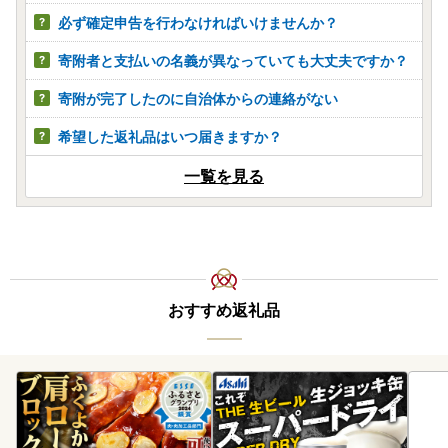
必ず確定申告を行わなければいけませんか？
寄附者と支払いの名義が異なっていても大丈夫ですか？
寄附が完了したのに自治体からの連絡がない
希望した返礼品はいつ届きますか？
一覧を見る
おすすめ返礼品