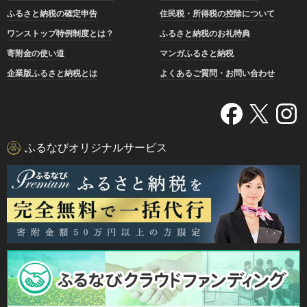
ふるさと納税の確定申告
住民税・所得税の控除について
ワンストップ特例制度とは？
ふるさと納税のお礼特典
寄附金の使い道
マンガふるさと納税
企業版ふるさと納税とは
よくあるご質問・お問い合わせ
ふるなびオリジナルサービス