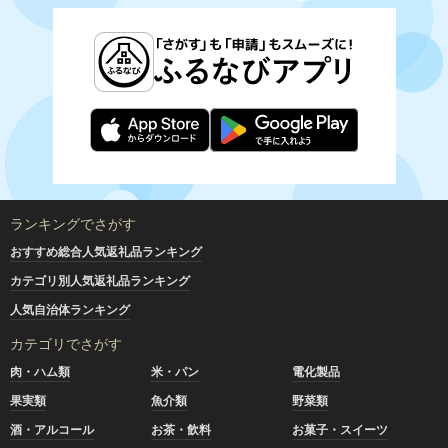
ランキングでさがす
おすすめ総合人気返礼品ランキング
カテゴリ別人気返礼品ランキング
人気自治体ランキング
カテゴリでさがす
肉・ハム類
米・パン
電化製品
果実類
魚介類
野菜類
酒・アルコール
お茶・飲料
お菓子・スイーツ