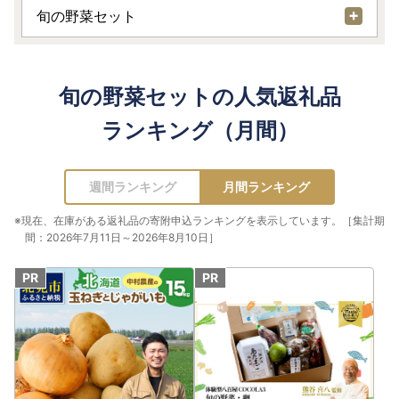
旬の野菜セット
旬の野菜セットの人気返礼品
ランキング（月間）
週間ランキング
月間ランキング
※現在、在庫がある返礼品の寄附申込ランキングを表示しています。［集計期
間：2026年7月11日～2026年8月10日］