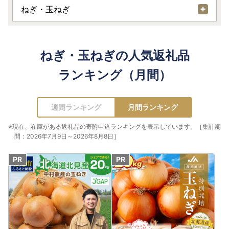
ねぎ・玉ねぎ
ねぎ・玉ねぎの人気返礼品
ランキング（月間）
週間ランキング
月間ランキング
※現在、在庫がある返礼品の寄附申込ランキングを表示しています。［集計期
間：2026年7月9日～2026年8月8日］