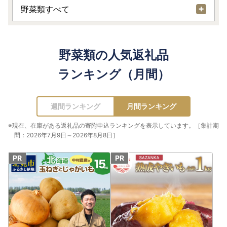
野菜類すべて
野菜類の人気返礼品
ランキング（月間）
週間ランキング
月間ランキング
※現在、在庫がある返礼品の寄附申込ランキングを表示しています。［集計期
間：2026年7月9日～2026年8月8日］